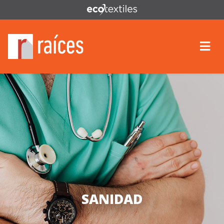
SANIDAD