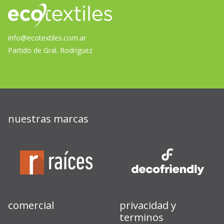
info@ecotextiles.com.ar
Partido de Gral. Rodriguez
nuestras marcas
comercial
privacidad y
terminos