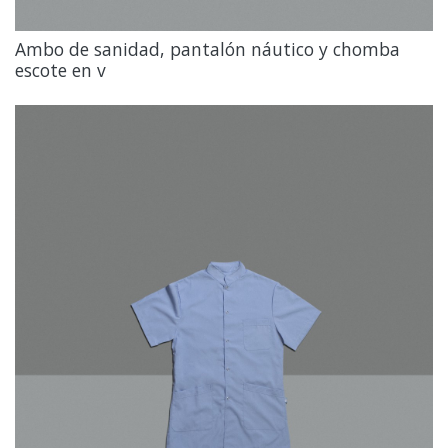
Ambo de sanidad, pantalón náutico y chomba
escote en v