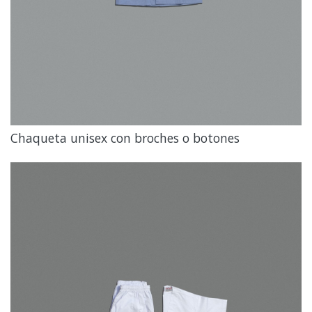
Chaqueta unisex con broches o botones