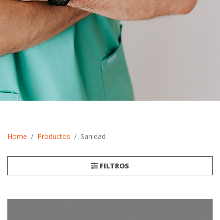
Home
Productos
Sanidad
FILTROS