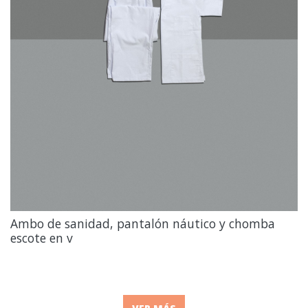
Ambo de sanidad, pantalón náutico y chomba
escote en v